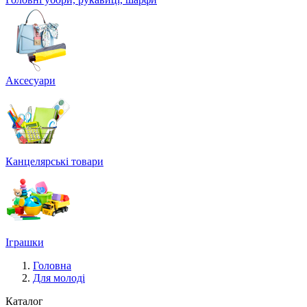
Аксесуари
Канцелярські товари
Іграшки
Головна
Для молоді
Каталог