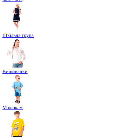
Шкільна група
Вишиванки
Малюкам