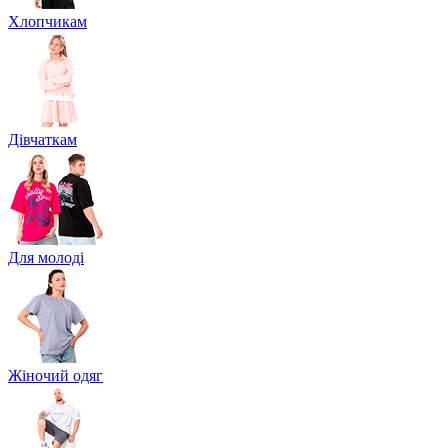
Хлопчикам
Дівчаткам
Для молоді
Жіночий одяг