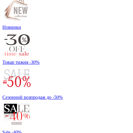
Новинки
Товар тижня -30%
Сезонний розпродаж до -50%
Sale -40%