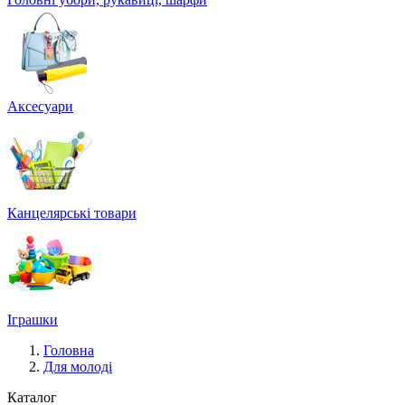
Аксесуари
Канцелярські товари
Іграшки
Головна
Для молоді
Каталог