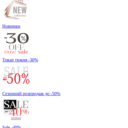
Новинки
Товар тижня -30%
Сезонний розпродаж до -50%
Sale -40%