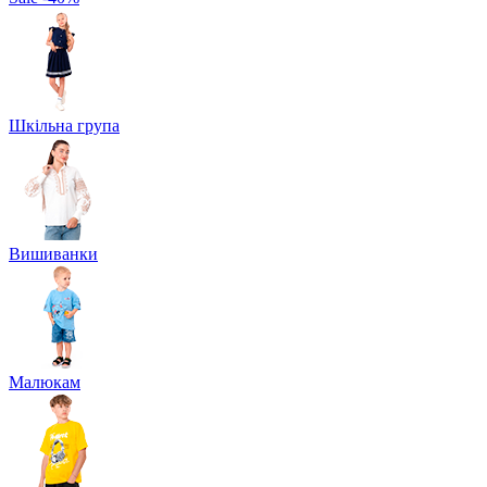
Шкільна група
Вишиванки
Малюкам