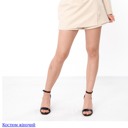
Костюм жіночий