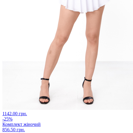
1142.00 грн.
-25%
Комплект жіночий
856.50 грн.