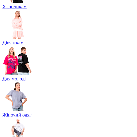
Хлопчикам
Дівчаткам
Для молоді
Жіночий одяг