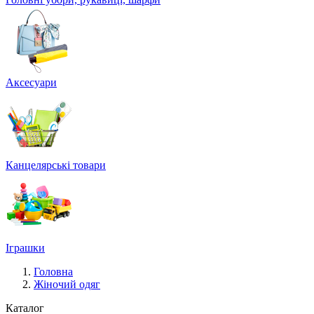
Аксесуари
Канцелярські товари
Іграшки
Головна
Жіночий одяг
Каталог