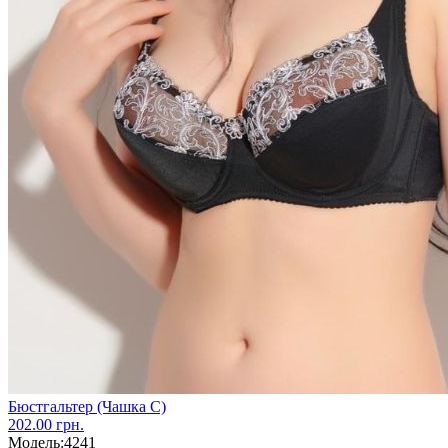
Бюстгальтер (Чашка С)
202.00 грн.
Модель:
4241