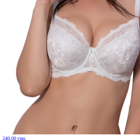
240.00 грн.