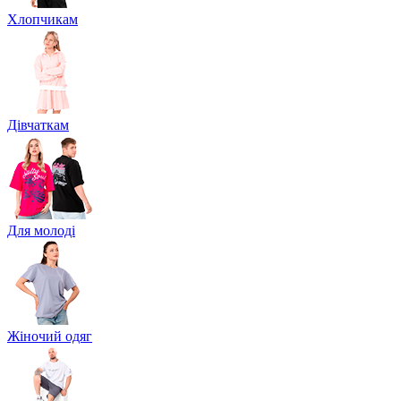
Хлопчикам
Дівчаткам
Для молоді
Жіночий одяг