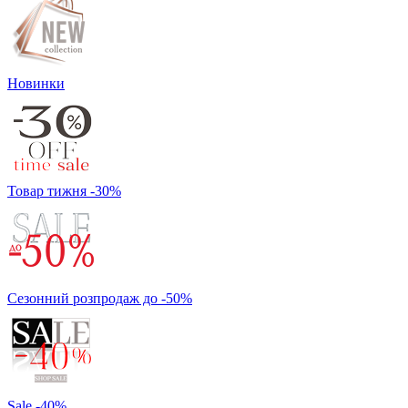
Новинки
Товар тижня -30%
Сезонний розпродаж до -50%
Sale -40%