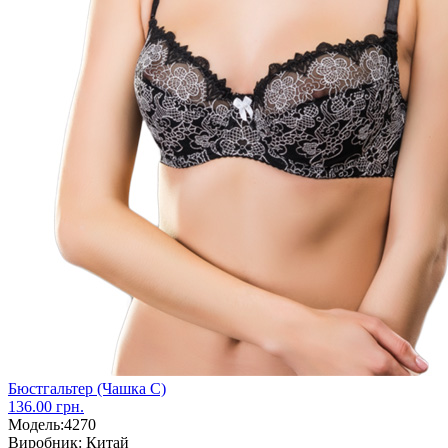
Бюстгальтер (Чашка С)
136.00 грн.
Модель:
4270
Виробник:
Китай