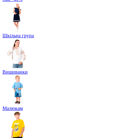
Шкільна група
Вишиванки
Малюкам