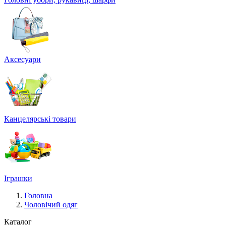
Аксесуари
Канцелярські товари
Іграшки
Головна
Чоловічий одяг
Каталог