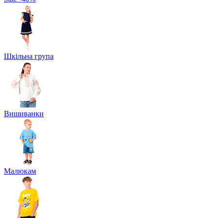
Шкільна група
Вишиванки
Малюкам