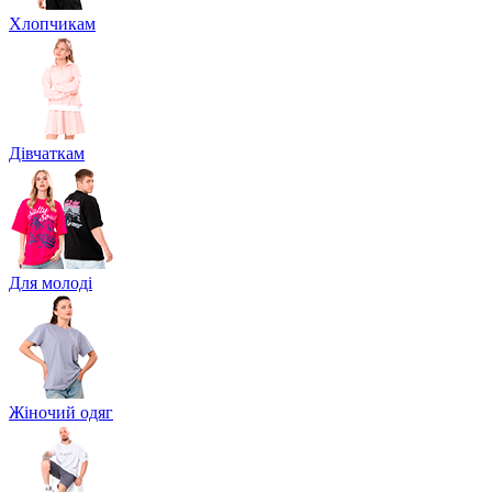
Хлопчикам
Дівчаткам
Для молоді
Жіночий одяг