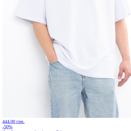
444.00 грн.
-50%