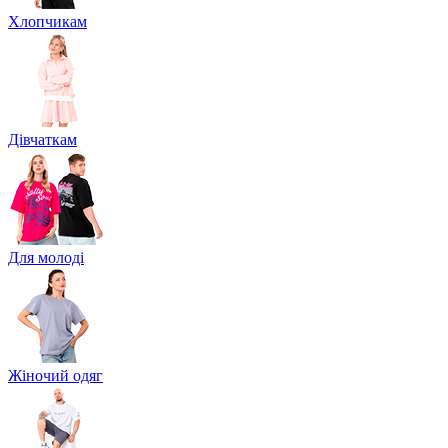
Хлопчикам
Дівчаткам
Для молоді
Жіночий одяг