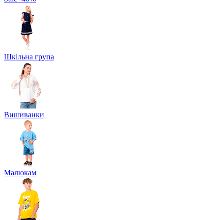
Шкільна група
Вишиванки
Малюкам