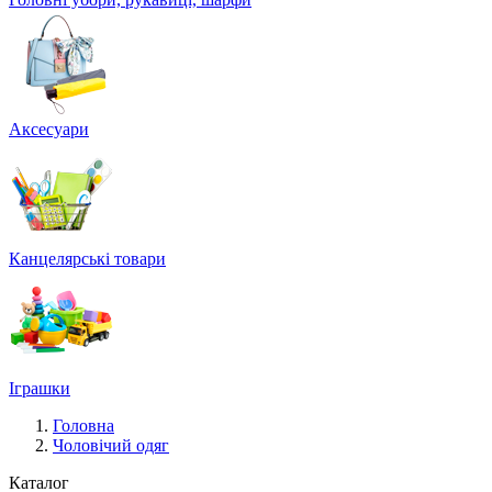
Аксесуари
Канцелярські товари
Іграшки
Головна
Чоловічий одяг
Каталог