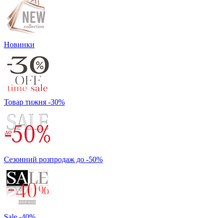
Новинки
Товар тижня -30%
Сезонний розпродаж до -50%
Sale -40%