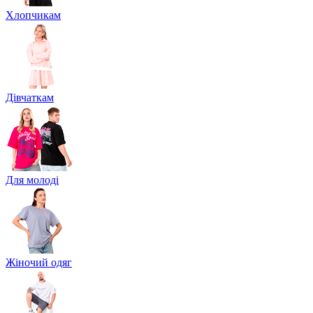
Хлопчикам
Дівчаткам
Для молоді
Жіночий одяг