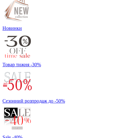
Новинки
Товар тижня -30%
Сезонний розпродаж до -50%
Sale -40%