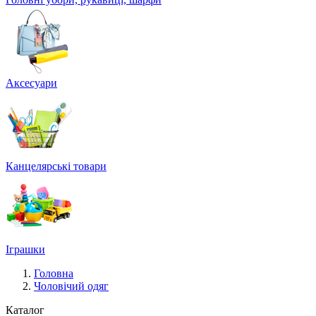
Аксесуари
Канцелярські товари
Іграшки
Головна
Чоловічий одяг
Каталог