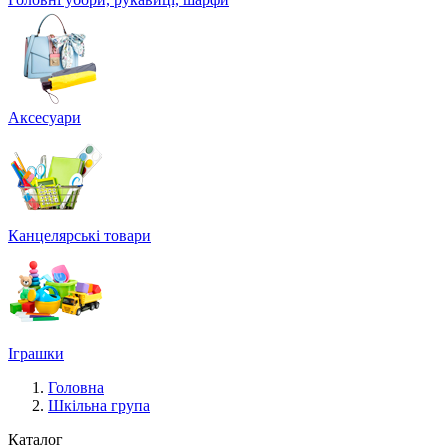
Аксесуари
Канцелярські товари
Іграшки
Головна
Шкільна група
Каталог