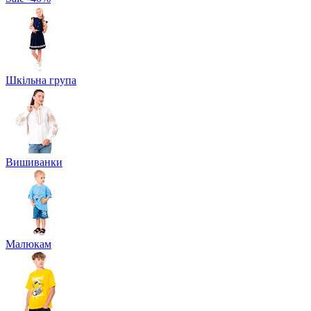
Шкільна група
Вишиванки
Малюкам