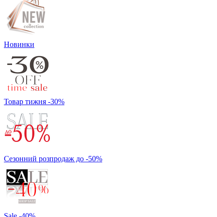
Новинки
Товар тижня -30%
Сезонний розпродаж до -50%
Sale -40%