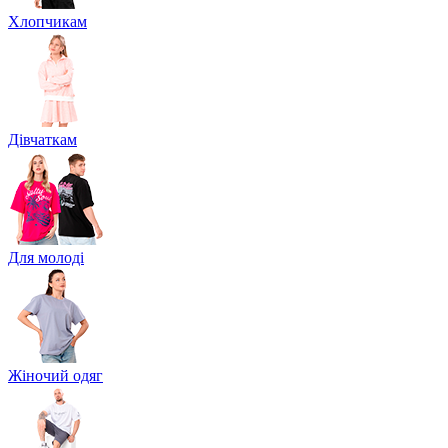
Хлопчикам
Дівчаткам
Для молоді
Жіночий одяг